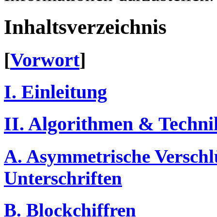
Inhaltsverzeichnis
[
Vorwort
]
I. Einleitung
II. Algorithmen & Techni
A. Asymmetrische Verschl
Unterschriften
B. Blockchiffren