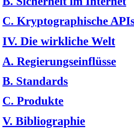
B. Sicherheit im Internet
C. Kryptographische API
IV. Die wirkliche Welt
A. Regierungseinflüsse
B. Standards
C. Produkte
V. Bibliographie