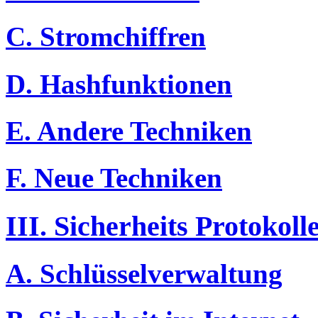
C. Stromchiffren
D. Hashfunktionen
E. Andere Techniken
F. Neue Techniken
III. Sicherheits Protokoll
A. Schlüsselverwaltung